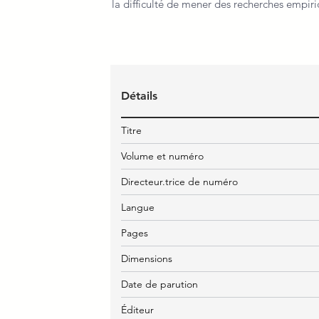
la difficulté de mener des recherches empi
Détails
Titre
Volume et numéro
Directeur.trice de numéro
Langue
Pages
Dimensions
Date de parution
Éditeur