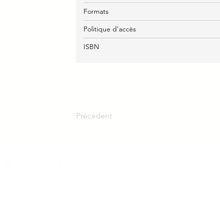
Formats
Politique d'accès
ISBN
Précédent
Nous joi