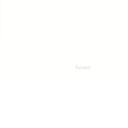
Suivant