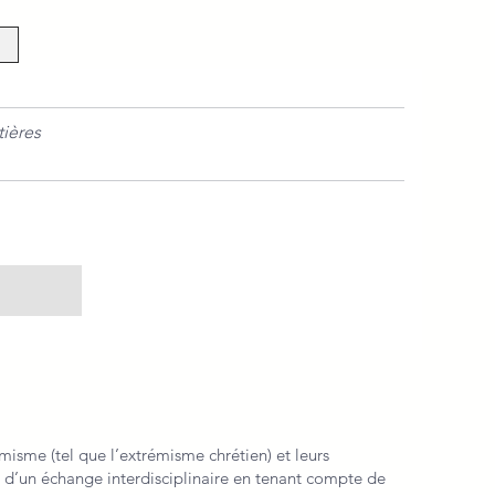
tières
sme (tel que l’extrémisme chrétien) et leurs
 d’un échange interdisciplinaire en tenant compte de