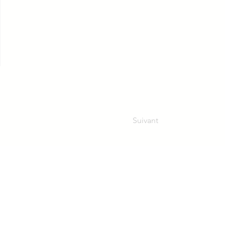
Suivant