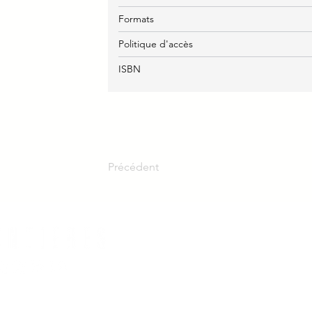
Formats
Politique d'accès
ISBN
Précédent
Nous joi