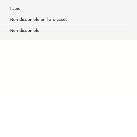
Papier
Non disponible en libre accès
Non disponible
ndre