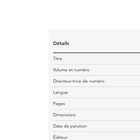
Détails
Titre
Volume et numéro
Directeur.trice de numéro
Langue
Pages
Dimensions
Date de parution
Éditeur