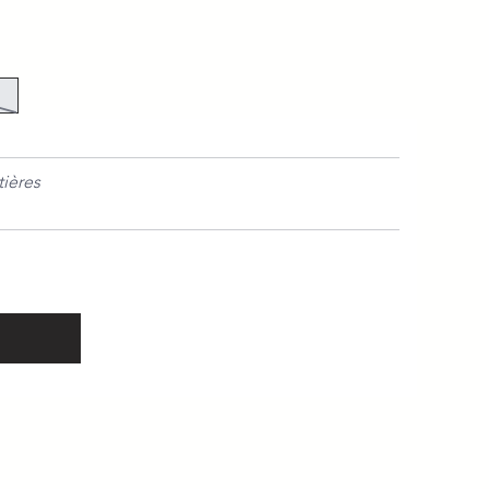
tières