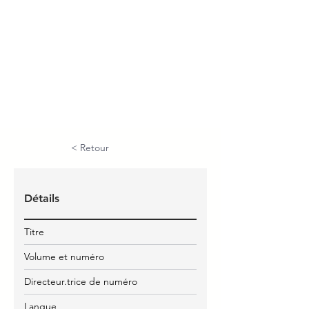
< Retour
Détails
Titre
Volume et numéro
Directeur.trice de numéro
Langue