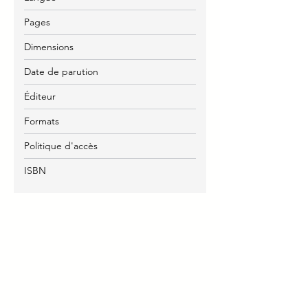
Pages
Dimensions
Date de parution
Éditeur
Formats
Politique d'accès
ISBN