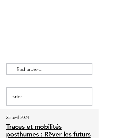
25 avril 2024
Traces et mobilités
posthumes : Rêver les futurs