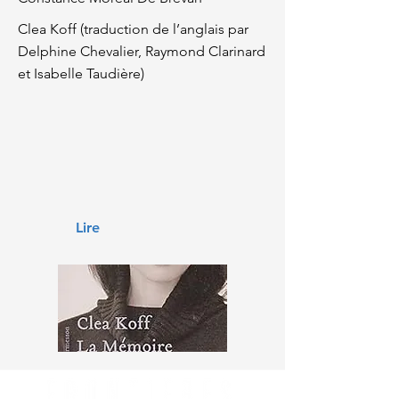
Clea Koff (traduction de l’anglais par
Delphine Chevalier, Raymond Clarinard
et Isabelle Taudière)
Lire