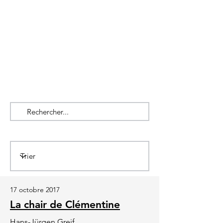
17 octobre 2017
La chair de Clémentine
Hans-Jürgen Greif