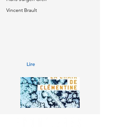
Vincent Brault
Lire