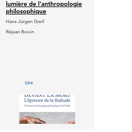
lumière de l'anthropologie
philosophique
Hans-Jürgen Greif
Réjean Boivin
Lire