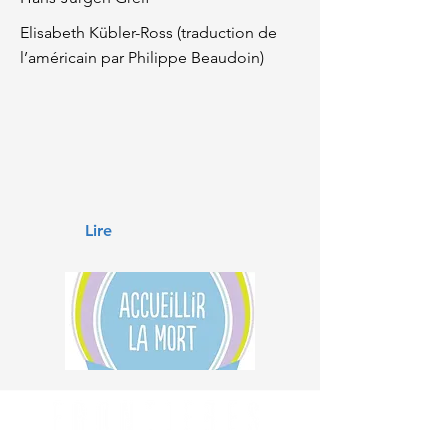
Elisabeth Kübler-Ross (traduction de
l’américain par Philippe Beaudoin)
Lire