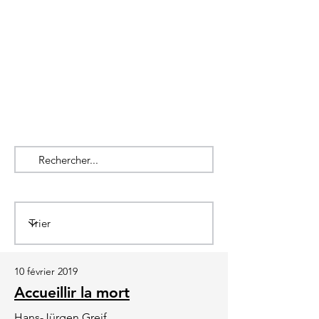
10 février 2019
Accueillir la mort
Hans-Jürgen Greif