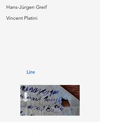
Hans-Jürgen Greif
Vincent Platini
Lire