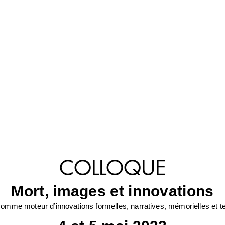
COLLOQUE
Mort, images et innovations
omme moteur d’innovations formelles, narratives, mémorielles et 