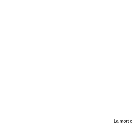
La mort c