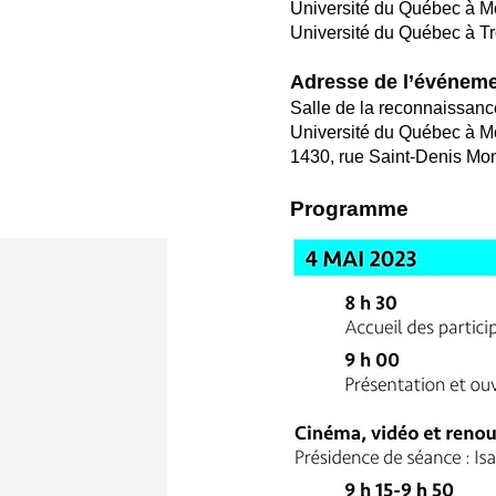
Université du Québec à 
Université du Québec à T
Adresse de l’événem
Salle de la reconnaissanc
Université du Québec à 
1430, rue Saint-Denis Mo
Programme