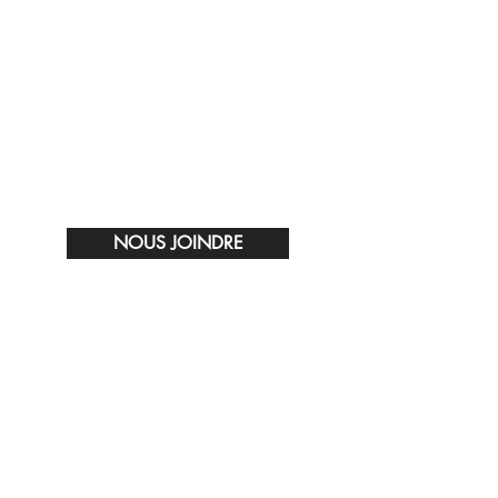
NOUS JOINDRE