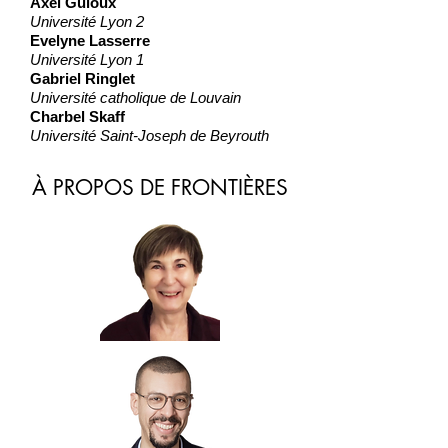
Axel Guïoux
Université Lyon 2
Evelyne Lasserre
Université Lyon 1
Gabriel Ringlet
Université catholique de Louvain
Charbel Skaff
Université Saint-Joseph de Beyrouth
À PROPOS DE FRONTIÈRES