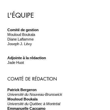
L'ÉQUIPE
Comité de gestion
Mouloud Boukala
Diane Laflamme
Joseph J. Lévy
Adjointe à la rédaction
Jade Huot
COMITÉ DE RÉDACTION
Patrick Bergeron
Université du Nouveau-Brunswick
Mouloud Boukala
Université du Québec à Montréal
Emmanuelle Caccamo