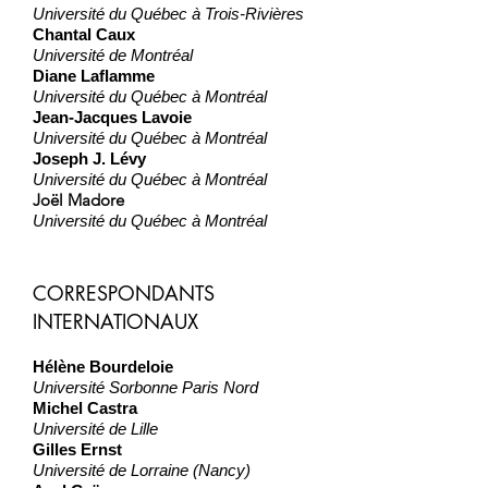
Université du Québec à Trois-Rivières
Chantal Caux
Université de Montréal
Diane Laflamme
Université du Québec à Montréal
Jean-Jacques Lavoie
Université du Québec à Montréal
Joseph J. Lévy
Université du Québec à Montréal
Joël Madore
Université du Québec à Montréal
CORRESPONDANTS
INTERNATIONAUX
Hélène Bourdeloie
Université Sorbonne Paris Nord
Michel Castra
Université de Lille
Gilles Ernst
Université de Lorraine (Nancy)