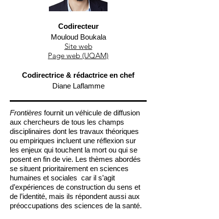
Codirecteur
Mouloud Boukala
Site web
Page web (UQAM)
Codirectrice & rédactrice en chef
Diane Laflamme
Frontières
fournit un véhicule de diffusion
aux chercheurs de tous les champs
disciplinaires dont les travaux théoriques
ou empiriques incluent une réflexion sur
les enjeux qui touchent la mort ou qui se
posent en fin de vie. Les thèmes abordés
se situent prioritairement en sciences
humaines et sociales car il s’agit
d’expériences de construction du sens et
de l’identité, mais ils répondent aussi aux
préoccupations des sciences de la santé.