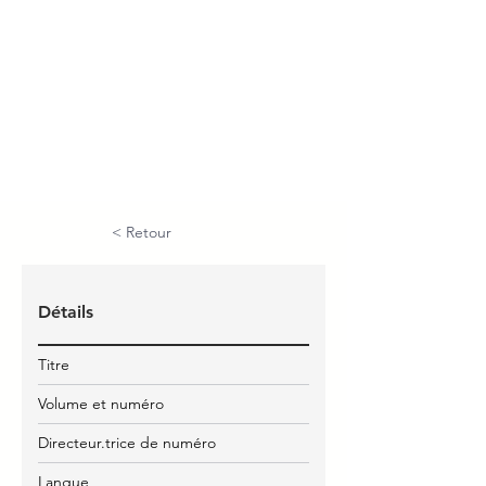
< Retour
Détails
Titre
Volume et numéro
Directeur.trice de numéro
Langue