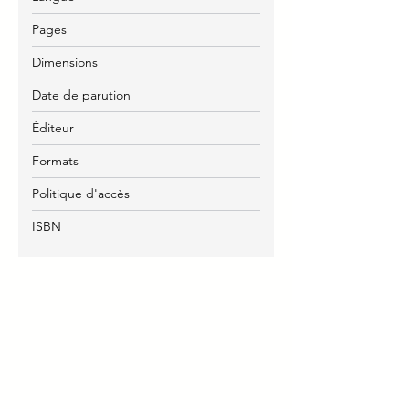
Pages
Dimensions
Date de parution
Éditeur
Formats
Politique d'accès
ISBN