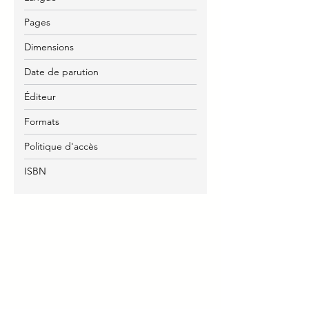
Pages
Dimensions
Date de parution
Éditeur
Formats
Politique d'accès
ISBN