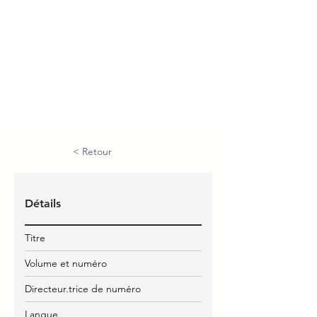
< Retour
Détails
Titre
Volume et numéro
Directeur.trice de numéro
Langue